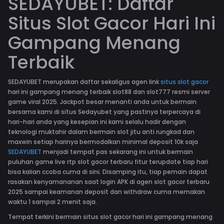
SEDAYUBET: Daftar
Situs Slot Gacor Hari Ini
Gampang Menang
Terbaik
SEDAYUBET merupakan daftar sekaligus agen link
situs slot gacor
hari ini gampang menang terbaik slot88 dan slot777 resmi server
game viral 2025. Jackpot besar menanti anda untuk bermain
bersama kami di situs Sedayubet yang pastinya terpercaya di
hari-hari anda yang kesepian ini kami selalu hadir dengan
teknologi muktahir dalam bermain slot jitu anti rungkad dan
maxwin setiap harinya bermodalkan minimal deposit 10k saja
SEDAYUBET
menjadi tempat pas sekarang ini untuk bermain
puluhan game live rtp slot gacor terbaru fitur terupdate tiap hari
bisa kalian ccoba cuma di sini. Disamping itu, tiap pemain dapat
rasakan kenyamananan saat login APK di agen slot gacor terbaru
2025 sampai keamanan deposit dan withdraw cuma memakan
waktu 1 sampai 2 menit saja.
Tempat terkini bermain situs slot gacor hari ini gampang menang