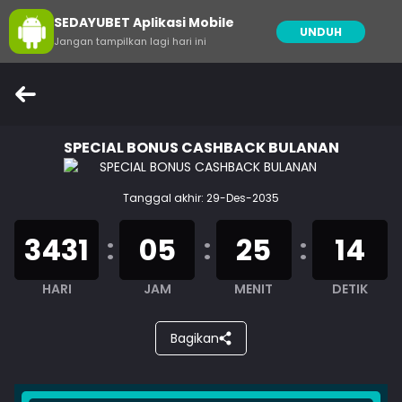
SEDAYUBET Aplikasi Mobile
UNDUH
Jangan tampilkan lagi hari ini
SPECIAL BONUS CASHBACK BULANAN
Tanggal akhir: 29-Des-2035
3431
05
25
14
HARI
JAM
MENIT
DETIK
Bagikan