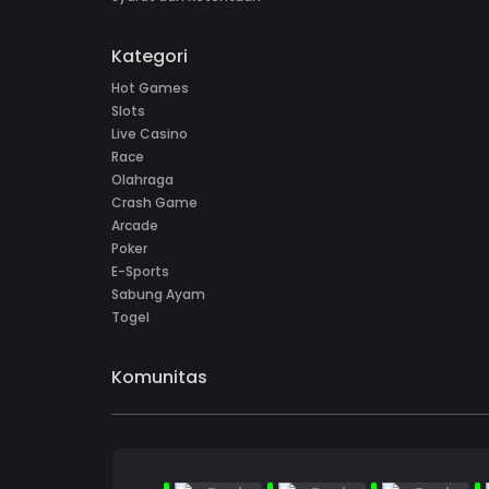
Kategori
Hot Games
Slots
Live Casino
Race
Olahraga
Crash Game
Arcade
Poker
E-Sports
Sabung Ayam
Togel
Komunitas