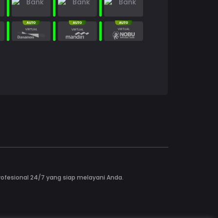
ofesional 24/7 yang siap melayani Anda.