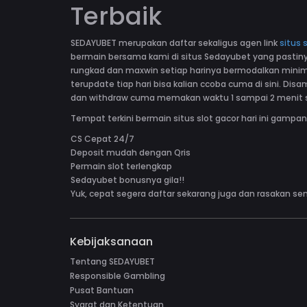
Terbaik
SEDAYUBET merupakan daftar sekaligus agen link
situs 
bermain bersama kami di situs Sedayubet yang pastinya 
rungkad dan maxwin setiap harinya bermodalkan minima
terupdate tiap hari bisa kalian ccoba cuma di sini. D
dan withdraw cuma memakan waktu 1 sampai 2 menit s
Tempat terkini bermain situs slot gacor hari ini gam
CS Cepat 24/7
Deposit mudah dengan Qris
Permain slot terlengkap
Sedayubet bonusnya gila!!
Yuk, cepat segera daftar sekarang juga dan rasakan se
Kebijaksanaan
Tentang SEDAYUBET
Responsible Gambling
Pusat Bantuan
Syarat dan Ketentuan