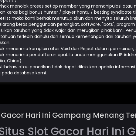
eposit ).
rhak menolak proses setiap member yang memanipulasi atau 
an keras bagi bonus hunter / player hantu / betting syndicate tid
etlist maka kami berhak menutup akun dan menyita seluruh kre
larang keras penggunaan perangkat, software, "bots", program
ilkan taruhan yang tidak wajar dan merugikan pihak kami. Pen
tahuan terlebih dahulu dan semua kemenangan dari taruhan yan
skan.
dak menerima komplain atas Void dan Reject dalam permainan, S
dak menerima pendaftaran apabila anda menggunakan IP Address
a, China).
ithdraw atau penarikan tidak dapat dilakukan apabila informasi 
g pada database kami.
ot Gacor Hari Ini Gampang Menang Te
Situs Slot Gacor Hari I