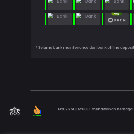
* Selama bank maintenance dan bank offline deposit
©2026 SEDAYUBET menawarkan berbagai ma