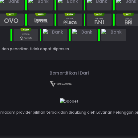
 dan penarikan tidak dapat diproses
Bersertifikasi Dari
cam provider pilihan terbaik dan didukung oleh Layanan Pelanggan pr