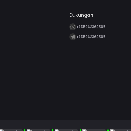
Dukungan
+855962368595
+855962368595