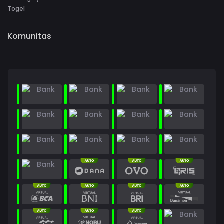
Togel
Komunitas