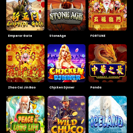
Emperor Gate
StoneAge
FORTUNE
Zhao Cai Jin Bao
Chjcken Djnner
Panda