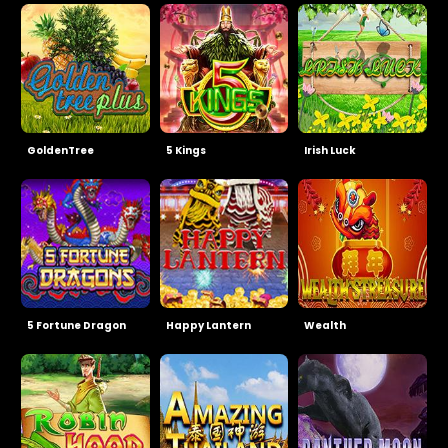
GoldenTree
5 Kings
Irish Luck
5 Fortune Dragon
Happy Lantern
Wealth