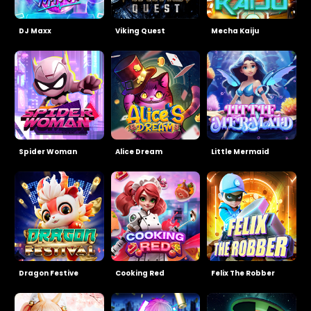
DJ Maxx
Viking Quest
Mecha Kaiju
Spider Woman
Alice Dream
Little Mermaid
Dragon Festive
Cooking Red
Felix The Robber