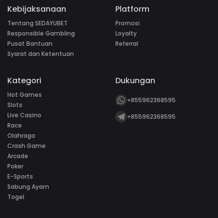
Kebijaksanaan
Platform
Tentang SEDAYUBET
Promosi
Responsible Gambling
Loyalty
Pusat Bantuan
Referral
Syarat dan Ketentuan
Kategori
Dukungan
Hot Games
+855962368595
Slots
Live Casino
+855962368595
Race
Olahraga
Crash Game
Arcade
Poker
E-Sports
Sabung Ayam
Togel