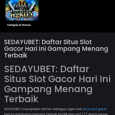
Temple of Horus
SEDAYUBET: Daftar Situs Slot
Gacor Hari Ini Gampang Menang
Terbaik
SEDAYUBET: Daftar
Situs Slot Gacor Hari Ini
Gampang Menang
Terbaik
SEDAYUBET merupakan daftar sekaligus agen link
situs slot gacor
hari ini gampang menang terbaik slot88 dan slot777 resmi server