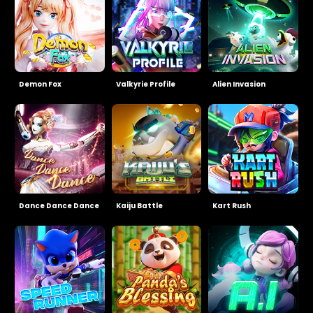
Demon Fox
Valkyrie Profile
Alien Invasion
Dance Dance Dance
Kaiju Battle
Kart Rush