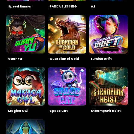
Speed Runner
PANDA BLESSING
A.I
Guan Yu
Guardian of Gold
Lumina Drift
Magica Owl
Space Cat
Steampunk Heist