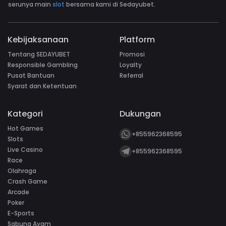
serunya main
slot
bersama kami di Sedayubet.
Kebijaksanaan
Platform
Tentang SEDAYUBET
Promosi
Responsible Gambling
Loyalty
Pusat Bantuan
Referral
Syarat dan Ketentuan
Kategori
Dukungan
Hot Games
+855962368595
Slots
Live Casino
+855962368595
Race
Olahraga
Crash Game
Arcade
Poker
E-Sports
Sabung Ayam