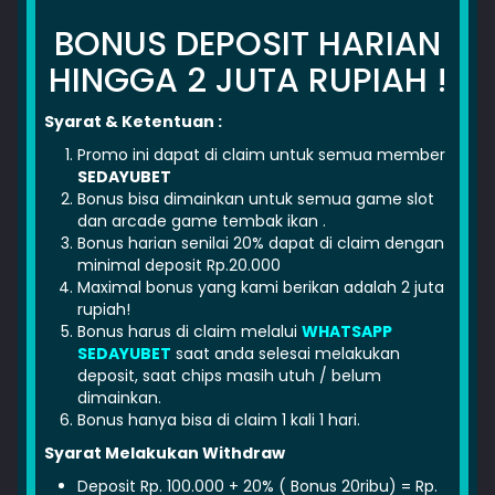
BONUS DEPOSIT HARIAN
HINGGA 2 JUTA RUPIAH !
Syarat & Ketentuan :
Promo ini dapat di claim untuk semua member
SEDAYUBET
Bonus bisa dimainkan untuk semua game slot
dan arcade game tembak ikan .
Bonus harian senilai 20% dapat di claim dengan
minimal deposit Rp.20.000
Maximal bonus yang kami berikan adalah 2 juta
rupiah!
Bonus harus di claim melalui
WHATSAPP
SEDAYUBET
saat anda selesai melakukan
deposit, saat chips masih utuh / belum
dimainkan.
Bonus hanya bisa di claim 1 kali 1 hari.
Syarat Melakukan Withdraw
Deposit Rp. 100.000 + 20% ( Bonus 20ribu) = Rp.