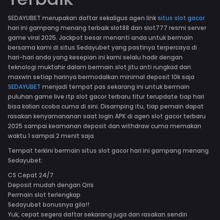
SEDAYUBET merupakan daftar sekaligus agen link
situs slot gacor
hari ini gampang menang terbaik slot88 dan slot777 resmi server
game viral 2025. Jackpot besar menanti anda untuk bermain
bersama kami di situs Sedayubet yang pastinya terpercaya di
hari-hari anda yang kesepian ini kami selalu hadir dengan
teknologi muktahir dalam bermain slot jitu anti rungkad dan
maxwin setiap harinya bermodalkan minimal deposit 10k saja
SEDAYUBET
menjadi tempat pas sekarang ini untuk bermain
puluhan game live rtp slot gacor terbaru fitur terupdate tiap hari
bisa kalian ccoba cuma di sini. Disamping itu, tiap pemain dapat
rasakan kenyamananan saat login APK di agen slot gacor terbaru
2025 sampai keamanan deposit dan withdraw cuma memakan
waktu 1 sampai 2 menit saja.
Tempat terkini bermain situs slot gacor hari ini gampang menang
Sedayubet:
CS Cepat 24/7
Deposit mudah dengan Qris
Permain slot terlengkap
Sedayubet bonusnya gila!!
Yuk, cepat segera daftar sekarang juga dan rasakan sendiri