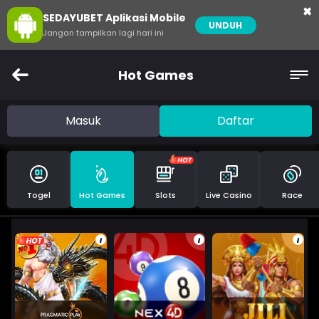
×
SEDAYUBET Aplikasi Mobile
UNDUH
Jangan tampilkan lagi hari ini
Hot Games
Masuk
Daftar
Togel
Hot Games
Slots
Live Casino
Race
i
i
i