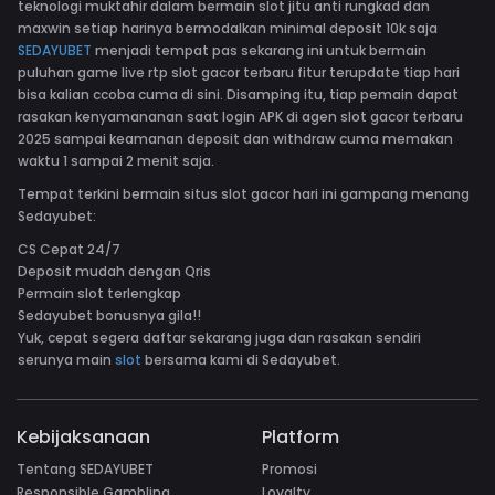
teknologi muktahir dalam bermain slot jitu anti rungkad dan
maxwin setiap harinya bermodalkan minimal deposit 10k saja
SEDAYUBET
menjadi tempat pas sekarang ini untuk bermain
puluhan game live rtp slot gacor terbaru fitur terupdate tiap hari
bisa kalian ccoba cuma di sini. Disamping itu, tiap pemain dapat
rasakan kenyamananan saat login APK di agen slot gacor terbaru
2025 sampai keamanan deposit dan withdraw cuma memakan
waktu 1 sampai 2 menit saja.
Tempat terkini bermain situs slot gacor hari ini gampang menang
Sedayubet:
CS Cepat 24/7
Deposit mudah dengan Qris
Permain slot terlengkap
Sedayubet bonusnya gila!!
Yuk, cepat segera daftar sekarang juga dan rasakan sendiri
serunya main
slot
bersama kami di Sedayubet.
Kebijaksanaan
Platform
Tentang SEDAYUBET
Promosi
Responsible Gambling
Loyalty