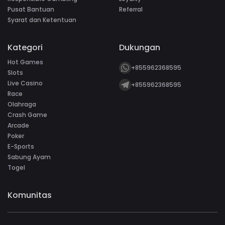
Pusat Bantuan
Referral
Syarat dan Ketentuan
Kategori
Dukungan
Hot Games
+855962368595
Slots
Live Casino
+855962368595
Race
Olahraga
Crash Game
Arcade
Poker
E-Sports
Sabung Ayam
Togel
Komunitas