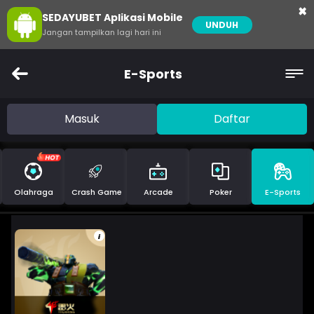
×
SEDAYUBET Aplikasi Mobile
UNDUH
Jangan tampilkan lagi hari ini
E-Sports
Masuk
Daftar
Olahraga
Crash Game
Arcade
Poker
E-Sports
i