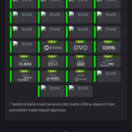
* Selama bank maintenance dan bank offline deposit dan
penarikan tidak dapat diproses