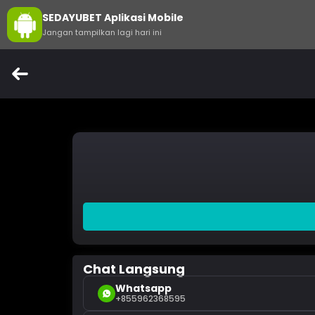
SEDAYUBET Aplikasi Mobile
Jangan tampilkan lagi hari ini
Chat Langsung
Whatsapp
+855962368595