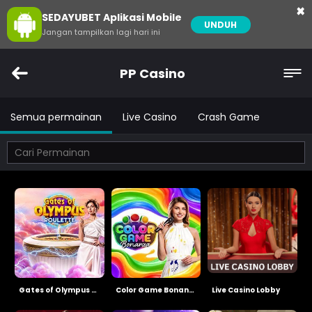
×
SEDAYUBET Aplikasi Mobile
UNDUH
Jangan tampilkan lagi hari ini
PP Casino
Semua permainan
Live Casino
Crash Game
Gates of Olympus Roulette
Color Game Bonanza
Live Casino Lobby