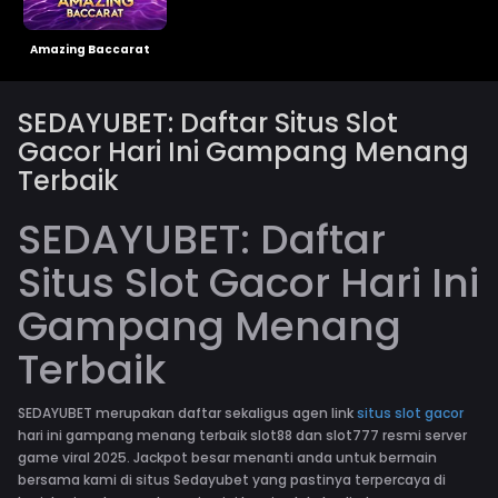
Amazing Baccarat
SEDAYUBET: Daftar Situs Slot
Gacor Hari Ini Gampang Menang
Terbaik
SEDAYUBET: Daftar
Situs Slot Gacor Hari Ini
Gampang Menang
Terbaik
SEDAYUBET merupakan daftar sekaligus agen link
situs slot gacor
hari ini gampang menang terbaik slot88 dan slot777 resmi server
game viral 2025. Jackpot besar menanti anda untuk bermain
bersama kami di situs Sedayubet yang pastinya terpercaya di