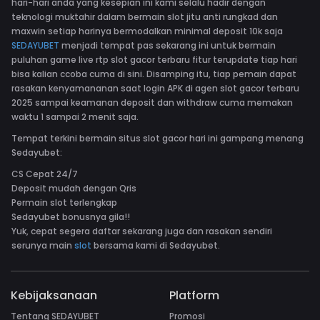
hari-hari anda yang kesepian ini kami selalu hadir dengan
teknologi muktahir dalam bermain slot jitu anti rungkad dan
maxwin setiap harinya bermodalkan minimal deposit 10k saja
SEDAYUBET
menjadi tempat pas sekarang ini untuk bermain
puluhan game live rtp slot gacor terbaru fitur terupdate tiap hari
bisa kalian ccoba cuma di sini. Disamping itu, tiap pemain dapat
rasakan kenyamananan saat login APK di agen slot gacor terbaru
2025 sampai keamanan deposit dan withdraw cuma memakan
waktu 1 sampai 2 menit saja.
Tempat terkini bermain situs slot gacor hari ini gampang menang
Sedayubet:
CS Cepat 24/7
Deposit mudah dengan Qris
Permain slot terlengkap
Sedayubet bonusnya gila!!
Yuk, cepat segera daftar sekarang juga dan rasakan sendiri
serunya main
slot
bersama kami di Sedayubet.
Kebijaksanaan
Platform
Tentang SEDAYUBET
Promosi