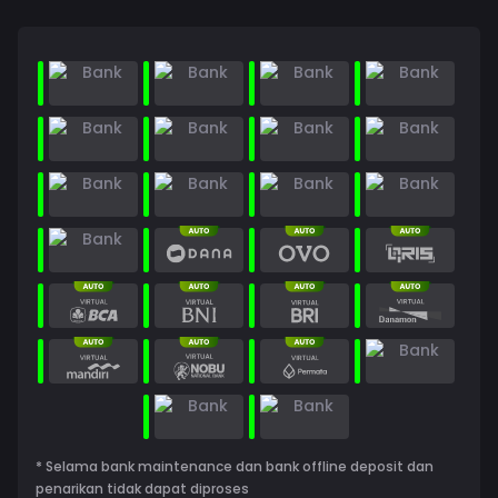
* Selama bank maintenance dan bank offline deposit dan
penarikan tidak dapat diproses