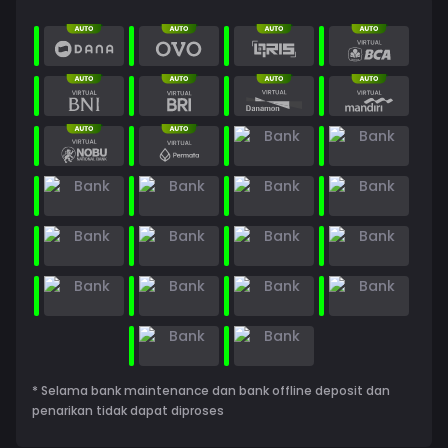
* Selama bank maintenance dan bank offline deposit dan
penarikan tidak dapat diproses