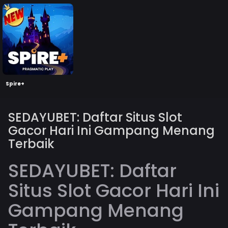
Spire+
SEDAYUBET: Daftar Situs Slot
Gacor Hari Ini Gampang Menang
Terbaik
SEDAYUBET: Daftar
Situs Slot Gacor Hari Ini
Gampang Menang