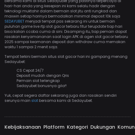
bersama kami di situs Sedayubet yang pastinya terpercaya di
hari-hari anda yang kesepian ini kami selalu hadir dengan
teknologi muktahir dalam bermain slot jitu anti rungkad dan
maxwin setiap harinya bermodalkan minimal deposit 10k saja
SEDAYUBET
menjadi tempat pas sekarang ini untuk bermain
puluhan game live rtp slot gacor terbaru fitur terupdate tiap hari
bisa kalian ccoba cuma di sini. Disamping itu, tiap pemain dapat
rasakan kenyamananan saat login APK di agen slot gacor terbaru
2025 sampai keamanan deposit dan withdraw cuma memakan
waktu 1 sampai 2 menit saja.
Tempat terkini bermain situs slot gacor hari ini gampang menang
Sedayubet:
CS Cepat 24/7
Deposit mudah dengan Qris
Permain slot terlengkap
Sedayubet bonusnya gila!!
Yuk, cepat segera daftar sekarang juga dan rasakan sendiri
serunya main
slot
bersama kami di Sedayubet.
Kebijaksanaan
Platform
Kategori
Dukungan
Komun