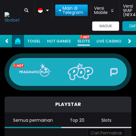
Versi
Main di
Versi
WAP
Telegram
Mobile
(NEX4
MASUK
DAF
TOGEL
HOT GAMES
SLOTS
LIVE CASINO
RA
PLAYSTAR
Semua permainan
Top 20
Slots