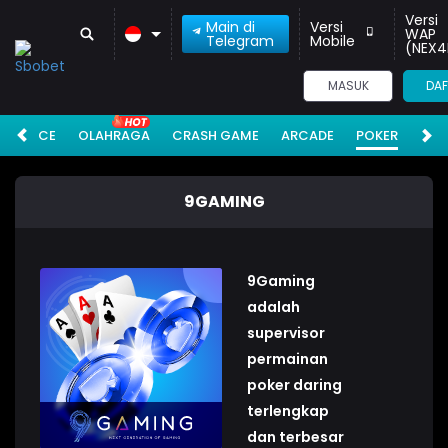
Versi
Main di
Versi
WAP
Telegram
Mobile
(NEX4
MASUK
DAF
RACE
OLAHRAGA
CRASH GAME
ARCADE
POKER
E-S
9GAMING
9Gaming
adalah
supervisor
permainan
poker daring
terlengkap
dan terbesar