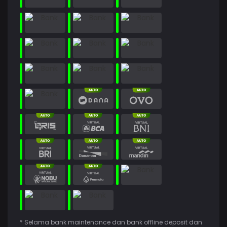
* Selama bank maintenance dan bank offline deposit dan