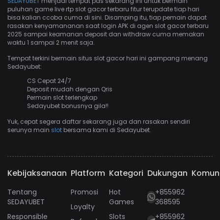
SEDAYUBET
menjadi tempat pas sekarang ini untuk bermain
puluhan game live rtp slot gacor terbaru fitur terupdate tiap hari
bisa kalian ccoba cuma di sini. Disamping itu, tiap pemain dapat
rasakan kenyamananan saat login APK di agen slot gacor terbaru
2025 sampai keamanan deposit dan withdraw cuma memakan
waktu 1 sampai 2 menit saja.
Tempat terkini bermain situs slot gacor hari ini gampang menang
Sedayubet:
CS Cepat 24/7
Deposit mudah dengan Qris
Permain slot terlengkap
Sedayubet bonusnya gila!!
Yuk, cepat segera daftar sekarang juga dan rasakan sendiri
serunya main
slot
bersama kami di Sedayubet.
Kebijaksanaan
Platform
Kategori
Dukungan
Komun
Tentang
Promosi
Hot
+855962
SEDAYUBET
Games
368595
Loyalty
Responsible
Slots
+855962