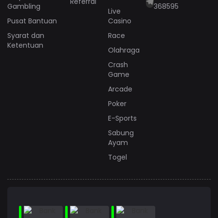
Referral
Gambling
368595
Live
Pusat Bantuan
Casino
Syarat dan
Race
Ketentuan
Olahraga
Crash
Game
Arcade
Poker
E-Sports
Sabung
Ayam
Togel