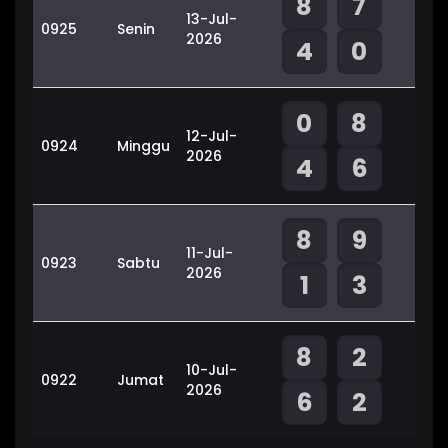
8
7
13-Jul-
0925
Senin
2026
4
0
0
8
12-Jul-
0924
Minggu
2026
4
6
8
9
11-Jul-
0923
Sabtu
2026
1
3
8
2
10-Jul-
0922
Jumat
2026
6
2