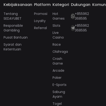
Kebijaksanaan
Platform
Kategori
Dukungan
Komun
Tentang
Promosi
Hot
+855962
SEDAYUBET
Games
368595
Loyalty
Responsible
Slots
+855962
Referral
Gambling
368595
Live
Pusat Bantuan
Casino
Syarat dan
Race
Ketentuan
Olahraga
Crash
Game
Arcade
Poker
E-Sports
Sabung
Ayam
Togel