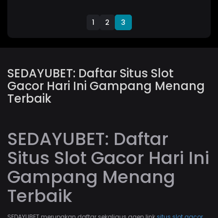
1
2
3
SEDAYUBET: Daftar Situs Slot
Gacor Hari Ini Gampang Menang
Terbaik
SEDAYUBET: Daftar
Situs Slot Gacor Hari Ini
Gampang Menang
Terbaik
SEDAYUBET merupakan daftar sekaligus agen link
situs slot gacor