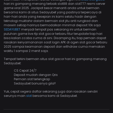
hari ini gampang menang terbaik slot88 dan slot777 resmi server
game viral 2025. Jackpot besar menanti anda untuk bermain
bersama kami di situs Sedayubet yang pastinya terpercaya di
hari-hari anda yang kesepian ini kami selalu hadir dengan
teknologi muktahir dalam bermain slot jitu anti rungkad dan
maxwin setiap harinya bermodalkan minimal deposit 10k saja
SEDAYUBET
menjadi tempat pas sekarang ini untuk bermain
puluhan game live rtp slot gacor terbaru fitur terupdate tiap hari
bisa kalian ccoba cuma di sini. Disamping itu, tiap pemain dapat
rasakan kenyamananan saat login APK di agen slot gacor terbaru
2025 sampai keamanan deposit dan withdraw cuma memakan
waktu 1 sampai 2 menit saja.
Tempat terkini bermain situs slot gacor hari ini gampang menang
Sedayubet:
CS Cepat 24/7
Deposit mudah dengan Qris
Permain slot terlengkap
Sedayubet bonusnya gila!!
Yuk, cepat segera daftar sekarang juga dan rasakan sendiri
serunya main
slot
bersama kami di Sedayubet.