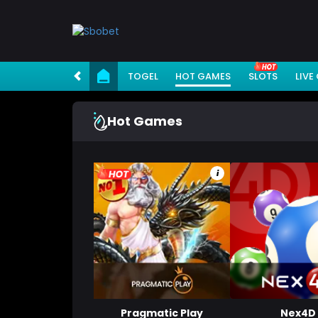
TOGEL
HOT GAMES
SLOTS
LIVE
Hot Games
i
Pragmatic Play
Nex4D