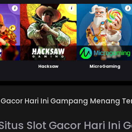
i
i
i
Hacksaw
MicroGaming
ot Gacor Hari Ini Gampang Menang Te
Situs Slot Gacor Hari I