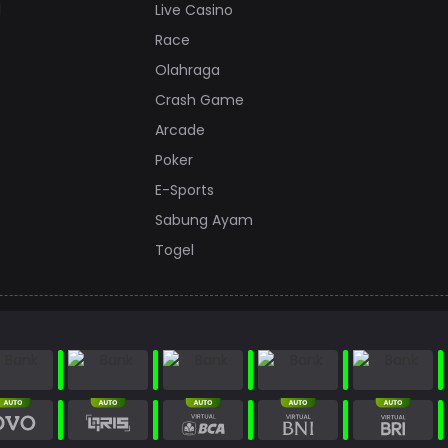
l
Live Casino
Race
Olahraga
Crash Game
Arcade
Poker
E-Sports
Sabung Ayam
Togel