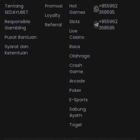
Tentang
Promosi
Hot
+855962
SEDAYUBET
Games
368595
Loyalty
Responsible
Slots
+855962
Referral
Gambling
368595
Live
Pusat Bantuan
Casino
Syarat dan
Race
Ketentuan
Olahraga
Crash
Game
Arcade
Poker
E-Sports
Sabung
Ayam
Togel