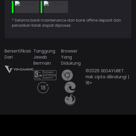
* Selama bank maintenance dan bank offline deposit dan
penarikan tidak dapat diproses
Bersertifikasi
Tanggung
Browser
Dari
Jawab
Yang
Bermain
Didukung
©2026 SEDAYUBET.
Hak cipta dilindungi |
18+