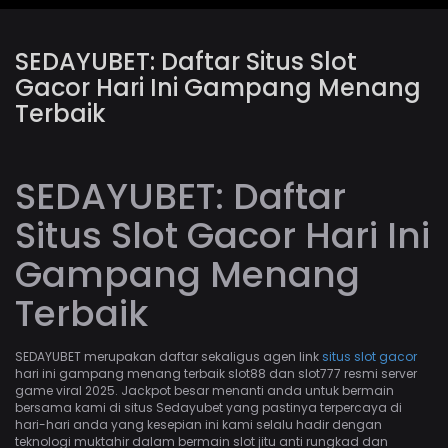
SEDAYUBET: Daftar Situs Slot
Gacor Hari Ini Gampang Menang
Terbaik
SEDAYUBET: Daftar
Situs Slot Gacor Hari Ini
Gampang Menang
Terbaik
SEDAYUBET merupakan daftar sekaligus agen link
situs slot gacor
hari ini gampang menang terbaik slot88 dan slot777 resmi server
game viral 2025. Jackpot besar menanti anda untuk bermain
bersama kami di situs Sedayubet yang pastinya terpercaya di
hari-hari anda yang kesepian ini kami selalu hadir dengan
teknologi muktahir dalam bermain slot jitu anti rungkad dan