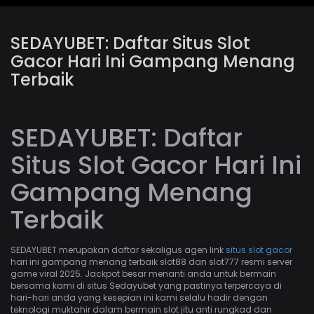
SEDAYUBET: Daftar Situs Slot
Gacor Hari Ini Gampang Menang
Terbaik
SEDAYUBET: Daftar
Situs Slot Gacor Hari Ini
Gampang Menang
Terbaik
SEDAYUBET merupakan daftar sekaligus agen link
situs slot gacor
hari ini gampang menang terbaik slot88 dan slot777 resmi server
game viral 2025. Jackpot besar menanti anda untuk bermain
bersama kami di situs Sedayubet yang pastinya terpercaya di
hari-hari anda yang kesepian ini kami selalu hadir dengan
teknologi muktahir dalam bermain slot jitu anti rungkad dan